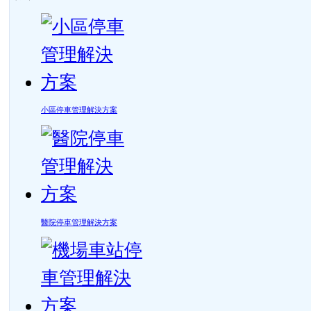
小區停車管理解決方案
醫院停車管理解決方案