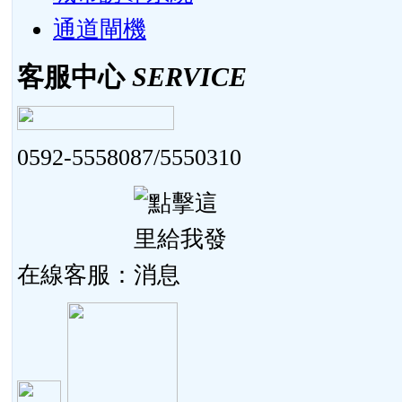
通道閘機
客服中心
SERVICE
0592-5558087/5550310
在線客服：