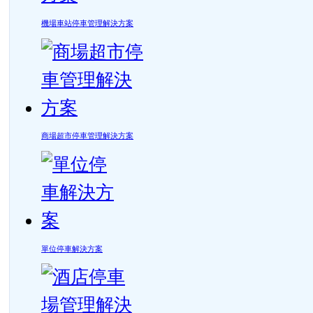
機場車站停車管理解決方案
商場超市停車管理解決方案
單位停車解決方案