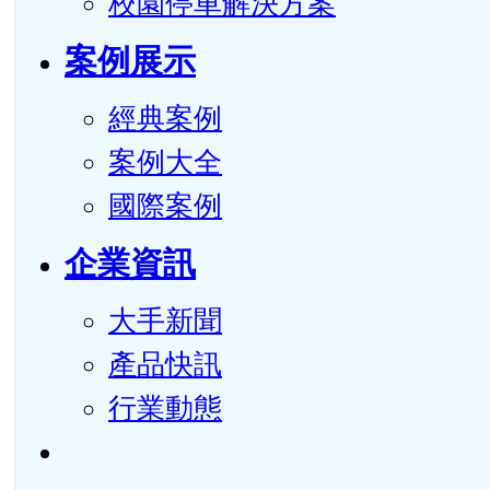
校園停車解決方案
案例展示
經典案例
案例大全
國際案例
企業資訊
大手新聞
產品快訊
行業動態