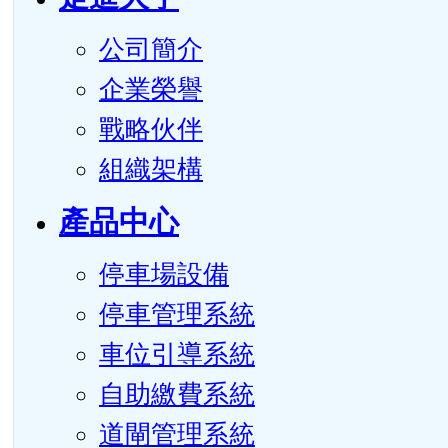
公司簡介
企業榮譽
戰略伙伴
組織架構
產品中心
停車場設備
停車管理系統
車位引導系統
自助繳費系統
道閘管理系統