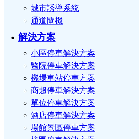
城市誘導系統
通道閘機
解決方案
小區停車解決方案
醫院停車解決方案
機場車站停車方案
商超停車解決方案
單位停車解決方案
酒店停車解決方案
場館景區停車方案