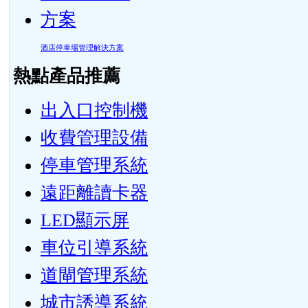
酒店停車場管理解決方案
熱點產品推薦
出入口控制機
收費管理設備
停車管理系統
遠距離讀卡器
LED顯示屏
車位引導系統
道閘管理系統
城市誘導系統