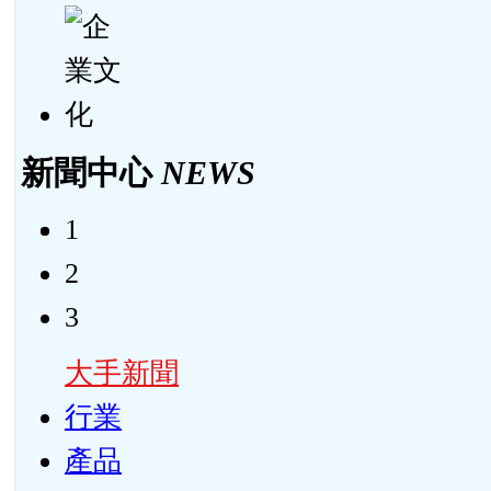
新聞中心
NEWS
1
2
3
大手新聞
行業
產品