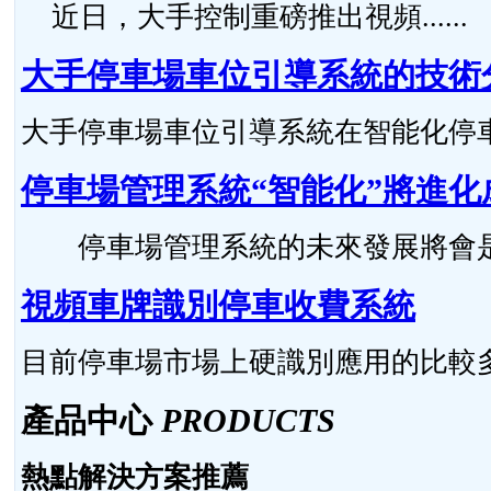
近日，大手控制重磅推出視頻......
大手停車場車位引導系統的技術
大手停車場車位引導系統在智能化停車場
停車場管理系統“智能化”將進化
停車場管理系統的未來發展將會是怎么
視頻車牌識別停車收費系統
目前停車場市場上硬識別應用的比較多，硬
產品中心
PRODUCTS
熱點解決方案推薦