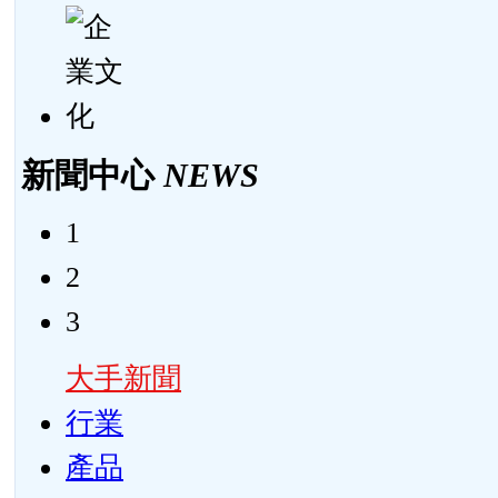
新聞中心
NEWS
1
2
3
大手新聞
行業
產品