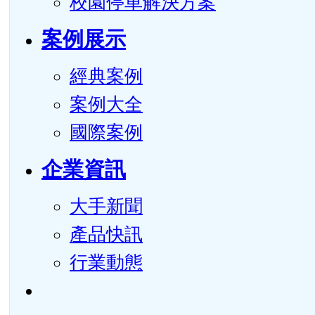
校園停車解決方案
案例展示
經典案例
案例大全
國際案例
企業資訊
大手新聞
產品快訊
行業動態