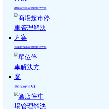
機場車站停車管理解決方案
商場超市停車管理解決方案
單位停車解決方案