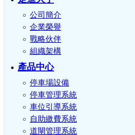
公司簡介
企業榮譽
戰略伙伴
組織架構
產品中心
停車場設備
停車管理系統
車位引導系統
自助繳費系統
道閘管理系統