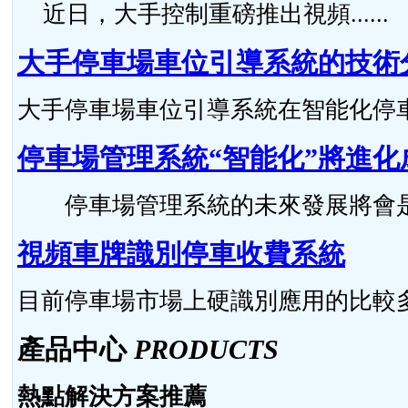
近日，大手控制重磅推出視頻......
大手停車場車位引導系統的技術
大手停車場車位引導系統在智能化停車場
停車場管理系統“智能化”將進化
停車場管理系統的未來發展將會是怎么樣的
視頻車牌識別停車收費系統
目前停車場市場上硬識別應用的比較多，硬
產品中心
PRODUCTS
熱點解決方案推薦