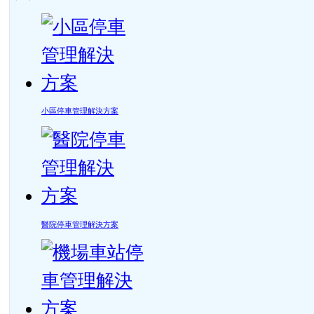
小區停車管理解決方案
醫院停車管理解決方案