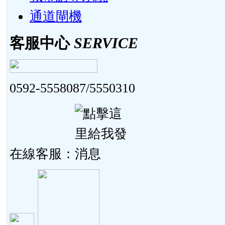
通道閘機
客服中心
SERVICE
0592-5558087/5550310
在線客服：