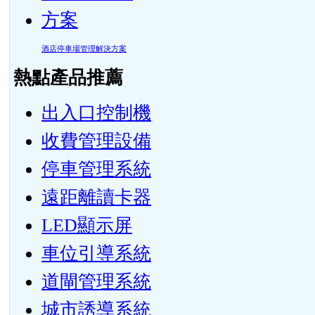
酒店停車場管理解決方案
熱點產品推薦
出入口控制機
收費管理設備
停車管理系統
遠距離讀卡器
LED顯示屏
車位引導系統
道閘管理系統
城市誘導系統