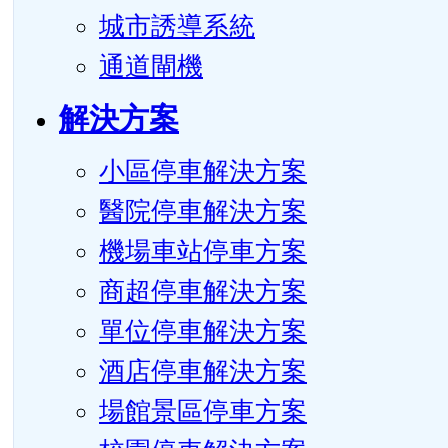
城市誘導系統
通道閘機
解決方案
小區停車解決方案
醫院停車解決方案
機場車站停車方案
商超停車解決方案
單位停車解決方案
酒店停車解決方案
場館景區停車方案