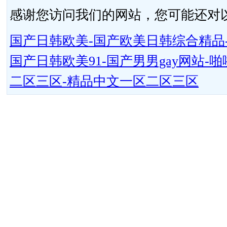
感谢您访问我们的网站，您可能还对
国产日韩欧美-国产欧美日韩综合精品-
国产日韩欧美91-国产男男gay网站
二区三区-精品中文一区二区三区