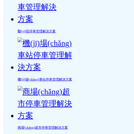
醫(yī)院停車管理解決方案
機(jī)場(chǎng)車站停車管理解決方案
商場(chǎng)超市停車管理解決方案