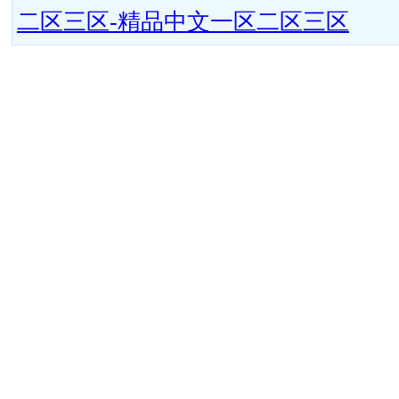
二区三区-精品中文一区二区三区