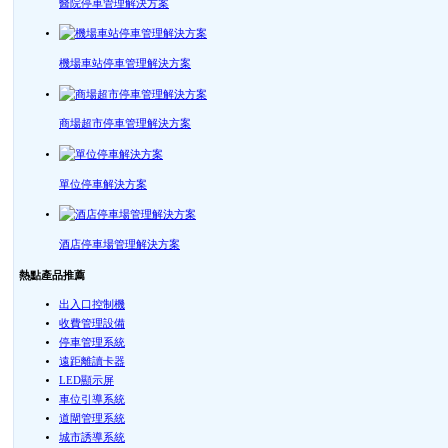
醫院停車管理解決方案
機場車站停車管理解決方案
商場超市停車管理解決方案
單位停車解決方案
酒店停車場管理解決方案
熱點產品推薦
出入口控制機
收費管理設備
停車管理系統
遠距離讀卡器
LED顯示屏
車位引導系統
道閘管理系統
城市誘導系統