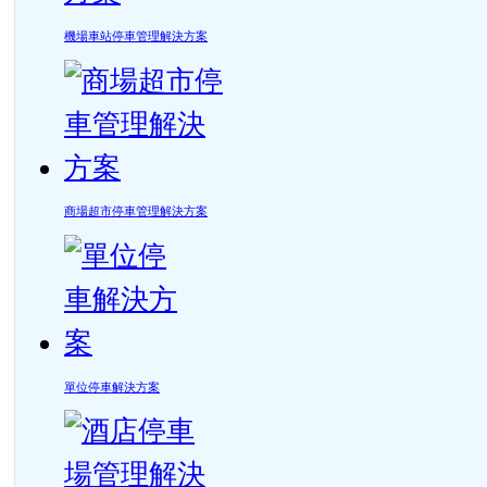
機場車站停車管理解決方案
商場超市停車管理解決方案
單位停車解決方案