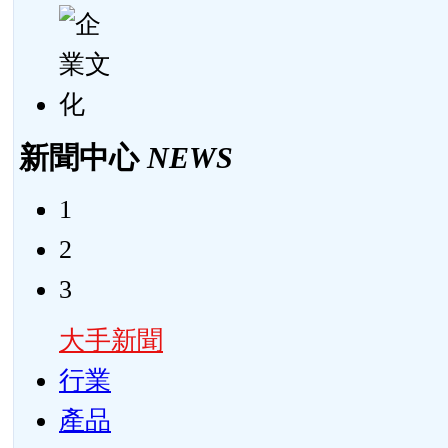
新聞中心
NEWS
1
2
3
大手新聞
行業
產品