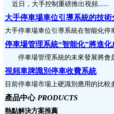
近日，大手控制重磅推出視頻......
大手停車場車位引導系統的技術
大手停車場車位引導系統在智能化停車場
停車場管理系統“智能化”將進化
停車場管理系統的未來發展將會是怎么
視頻車牌識別停車收費系統
目前停車場市場上硬識別應用的比較多，硬
產品中心
PRODUCTS
熱點解決方案推薦