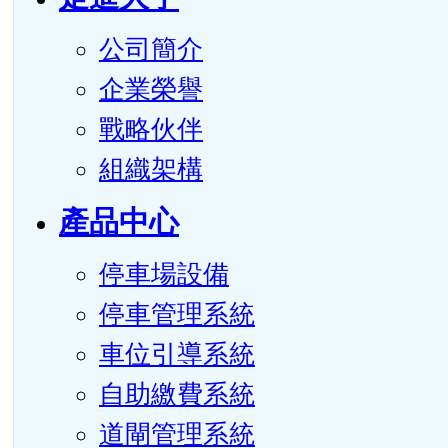
公司簡介
企業榮譽
戰略伙伴
組織架構
產品中心
停車場設備
停車管理系統
車位引導系統
自助繳費系統
道閘管理系統