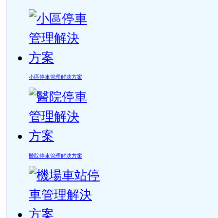
小區停車管理解決方案
醫院停車管理解決方案