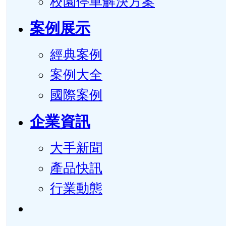
校園停車解決方案
案例展示
經典案例
案例大全
國際案例
企業資訊
大手新聞
產品快訊
行業動態