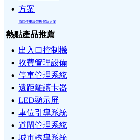
酒店停車場管理解決方案
熱點產品推薦
出入口控制機
收費管理設備
停車管理系統
遠距離讀卡器
LED顯示屏
車位引導系統
道閘管理系統
城市誘導系統