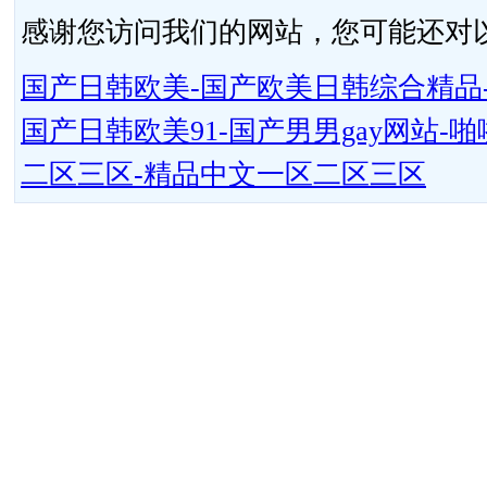
感谢您访问我们的网站，您可能还对
国产日韩欧美-国产欧美日韩综合精品-
国产日韩欧美91-国产男男gay网站
二区三区-精品中文一区二区三区