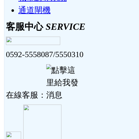
通道閘機
客服中心
SERVICE
0592-5558087/5550310
在線客服：