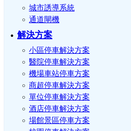
城市誘導系統
通道閘機
解決方案
小區停車解決方案
醫院停車解決方案
機場車站停車方案
商超停車解決方案
單位停車解決方案
酒店停車解決方案
場館景區停車方案